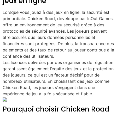
jeux en ligne
Lorsque vous jouez à des jeux en ligne, la sécurité est
primordiale. Chicken Road, développé par InOut Games,
offre un environnement de jeu sécurisé grâce à des
protocoles de sécurité avancés. Les joueurs peuvent
être assurés que leurs données personnelles et
financières sont protégées. De plus, la transparence des
paiements et des taux de retour au joueur contribue à la
confiance des utilisateurs.
Les licences délivrées par des organismes de régulation
garantissent également l’équité des jeux et la protection
des joueurs, ce qui est un facteur décisif pour de
nombreux utilisateurs. En choisissant des jeux comme
Chicken Road, les joueurs s’engagent dans une
expérience de jeu à la fois sécurisée et fiable.
Pourquoi choisir Chicken Road