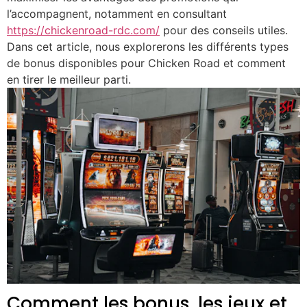
l’accompagnent, notamment en consultant
https://chickenroad-rdc.com/
pour des conseils utiles.
Dans cet article, nous explorerons les différents types
de bonus disponibles pour Chicken Road et comment
en tirer le meilleur parti.
Comment les bonus, les jeux et