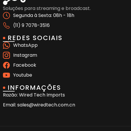
Soluções para streaming e broadcast.
Segunda à Sexta: 08h - 18h
(11) 9 7078-3516
REDES SOCIAIS
WhatsApp
Instagram
Facebook
Youtube
INFORMAÇÕES
Razão: Wired Tech Imports
Email: sales@wiredtech.com.cn