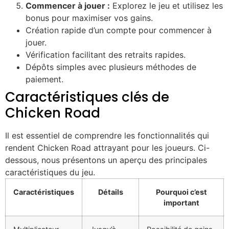
Commencer à jouer :
Explorez le jeu et utilisez les
bonus pour maximiser vos gains.
Création rapide d’un compte pour commencer à
jouer.
Vérification facilitant des retraits rapides.
Dépôts simples avec plusieurs méthodes de
paiement.
Caractéristiques clés de
Chicken Road
Il est essentiel de comprendre les fonctionnalités qui
rendent Chicken Road attrayant pour les joueurs. Ci-
dessous, nous présentons un aperçu des principales
caractéristiques du jeu.
Caractéristiques
Détails
Pourquoi c’est
important