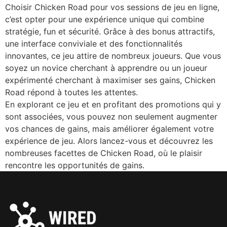
Choisir Chicken Road pour vos sessions de jeu en ligne,
c’est opter pour une expérience unique qui combine
stratégie, fun et sécurité. Grâce à des bonus attractifs,
une interface conviviale et des fonctionnalités
innovantes, ce jeu attire de nombreux joueurs. Que vous
soyez un novice cherchant à apprendre ou un joueur
expérimenté cherchant à maximiser ses gains, Chicken
Road répond à toutes les attentes.
En explorant ce jeu et en profitant des promotions qui y
sont associées, vous pouvez non seulement augmenter
vos chances de gains, mais améliorer également votre
expérience de jeu. Alors lancez-vous et découvrez les
nombreuses facettes de Chicken Road, où le plaisir
rencontre les opportunités de gains.