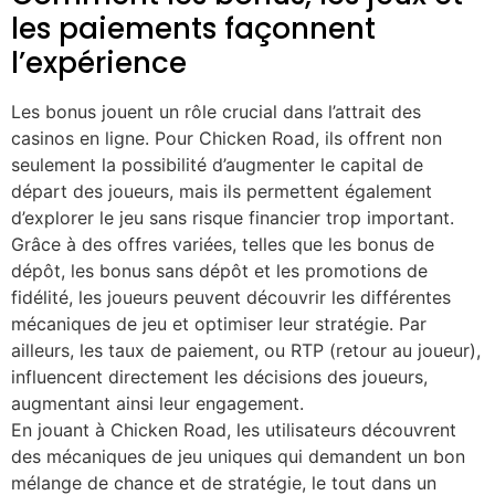
les paiements façonnent
l’expérience
Les bonus jouent un rôle crucial dans l’attrait des
casinos en ligne. Pour Chicken Road, ils offrent non
seulement la possibilité d’augmenter le capital de
départ des joueurs, mais ils permettent également
d’explorer le jeu sans risque financier trop important.
Grâce à des offres variées, telles que les bonus de
dépôt, les bonus sans dépôt et les promotions de
fidélité, les joueurs peuvent découvrir les différentes
mécaniques de jeu et optimiser leur stratégie. Par
ailleurs, les taux de paiement, ou RTP (retour au joueur),
influencent directement les décisions des joueurs,
augmentant ainsi leur engagement.
En jouant à Chicken Road, les utilisateurs découvrent
des mécaniques de jeu uniques qui demandent un bon
mélange de chance et de stratégie, le tout dans un