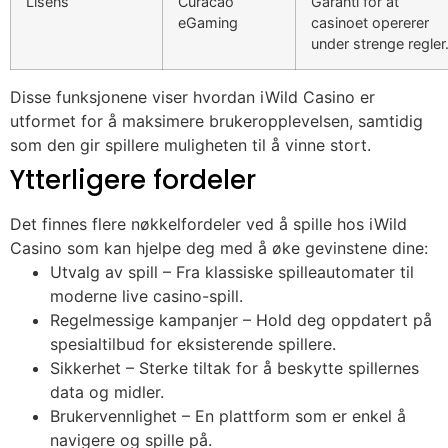
Lisens
Curacao
Garanti for at
eGaming
casinoet opererer
under strenge regler
Disse funksjonene viser hvordan iWild Casino er
utformet for å maksimere brukeropplevelsen, samtidig
som den gir spillere muligheten til å vinne stort.
Ytterligere fordeler
Det finnes flere nøkkelfordeler ved å spille hos iWild
Casino som kan hjelpe deg med å øke gevinstene dine:
Utvalg av spill – Fra klassiske spilleautomater til
moderne live casino-spill.
Regelmessige kampanjer – Hold deg oppdatert på
spesialtilbud for eksisterende spillere.
Sikkerhet – Sterke tiltak for å beskytte spillernes
data og midler.
Brukervennlighet – En plattform som er enkel å
navigere og spille på.