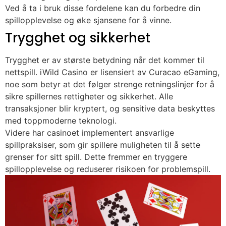
Ved å ta i bruk disse fordelene kan du forbedre din
spillopplevelse og øke sjansene for å vinne.
Trygghet og sikkerhet
Trygghet er av største betydning når det kommer til
nettspill. iWild Casino er lisensiert av Curacao eGaming,
noe som betyr at det følger strenge retningslinjer for å
sikre spillernes rettigheter og sikkerhet. Alle
transaksjoner blir kryptert, og sensitive data beskyttes
med toppmoderne teknologi.
Videre har casinoet implementert ansvarlige
spillpraksiser, som gir spillere muligheten til å sette
grenser for sitt spill. Dette fremmer en tryggere
spillopplevelse og reduserer risikoen for problemspill.