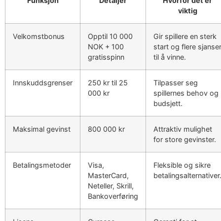
Funksjon
Detaljer
Hvorfor det er
viktig
Velkomstbonus
Opptil 10 000
Gir spillere en sterk
NOK + 100
start og flere sjanse
gratisspinn
til å vinne.
Innskuddsgrenser
250 kr til 25
Tilpasser seg
000 kr
spillernes behov og
budsjett.
Maksimal gevinst
800 000 kr
Attraktiv mulighet
for store gevinster.
Betalingsmetoder
Visa,
Fleksible og sikre
MasterCard,
betalingsalternativer
Neteller, Skrill,
Bankoverføring