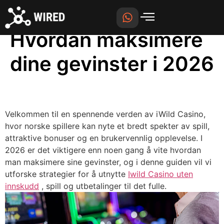
iWild Casino bonus:
Hvordan maksimere
dine gevinster i 2026
Velkommen til en spennende verden av iWild Casino,
hvor norske spillere kan nyte et bredt spekter av spill,
attraktive bonuser og en brukervennlig opplevelse. I
2026 er det viktigere enn noen gang å vite hvordan
man maksimere sine gevinster, og i denne guiden vil vi
utforske strategier for å utnytte
Iwild Casino uten
innskudd
, spill og utbetalinger til det fulle.