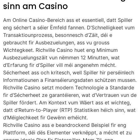
sinn am Casino
Am Online Casino-Bereich ass et essentiell, datt Spiller
eng séchert a séier Ëmfeld fannen. D’Schnelligkeet vum
Transaktiounprozess, besonnesch d’Zäit, déi e
gebraucht fir Ausbezuelungen, ass vu grouss
Wichtegkeet. Richville Casino huet eng Minimum
Ausbezuelungszäit vun nëmmen 12 Minutten, wat
d’Erfarung fir d’Spiller vill méi angenehm mécht.
Sécherheet ass och kritesch, well Spiller hir perséinlech
Informatiounen a Finanséierungsdaten schützen mussen.
Richville Casino setzt modern Technologie a Standarde
fir d’Sécherheet ze garantéieren, wat d’Vertrauen vun de
Spiller fördert. Am Kontext vum Wäert ass et wichteg,
datt d’Return-to-Player (RTP) Statistiken héich sinn, wat
d’Méiglechkeet fir Gewënn erhéicht.
Richville Casino ass e beandrockend Beispiel fir eng
Plattform, déi dës Elementer verknëppt, a mécht et zu