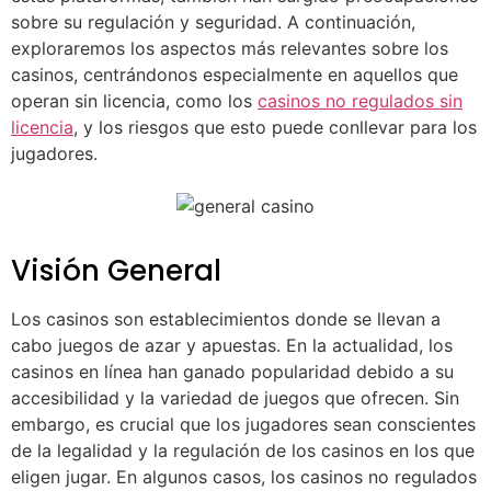
sobre su regulación y seguridad. A continuación,
exploraremos los aspectos más relevantes sobre los
casinos, centrándonos especialmente en aquellos que
operan sin licencia, como los
casinos no regulados sin
licencia
, y los riesgos que esto puede conllevar para los
jugadores.
Visión General
Los casinos son establecimientos donde se llevan a
cabo juegos de azar y apuestas. En la actualidad, los
casinos en línea han ganado popularidad debido a su
accesibilidad y la variedad de juegos que ofrecen. Sin
embargo, es crucial que los jugadores sean conscientes
de la legalidad y la regulación de los casinos en los que
eligen jugar. En algunos casos, los casinos no regulados