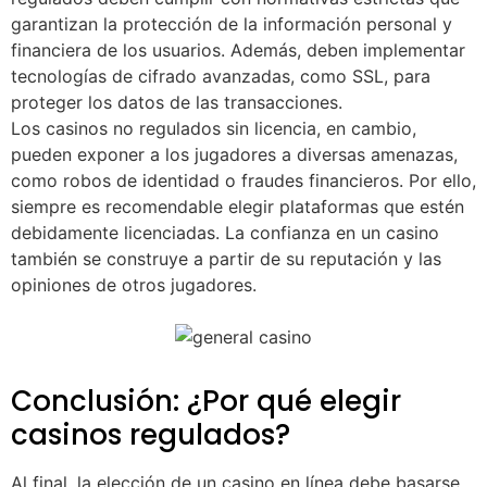
garantizan la protección de la información personal y
financiera de los usuarios. Además, deben implementar
tecnologías de cifrado avanzadas, como SSL, para
proteger los datos de las transacciones.
Los casinos no regulados sin licencia, en cambio,
pueden exponer a los jugadores a diversas amenazas,
como robos de identidad o fraudes financieros. Por ello,
siempre es recomendable elegir plataformas que estén
debidamente licenciadas. La confianza en un casino
también se construye a partir de su reputación y las
opiniones de otros jugadores.
Conclusión: ¿Por qué elegir
casinos regulados?
Al final, la elección de un casino en línea debe basarse