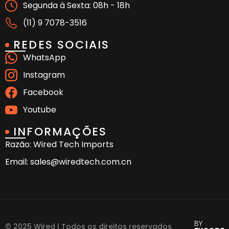
Segunda à Sexta: 08h - 18h
(11) 9 7078-3516
REDES SOCIAIS
WhatsApp
Instagram
Facebook
Youtube
INFORMAÇÕES
Razão: Wired Tech Imports
Email: sales@wiredtech.com.cn
BY
© 2025 Wired | Todos os direitos reservados