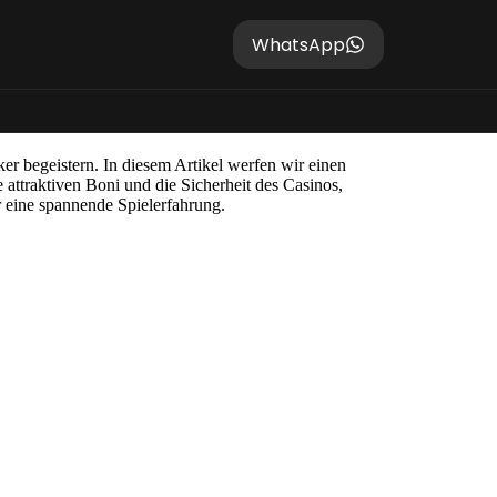
WhatsApp
ssen sollten
er begeistern. In diesem Artikel werfen wir einen
 attraktiven Boni und die Sicherheit des Casinos,
 eine spannende Spielerfahrung.