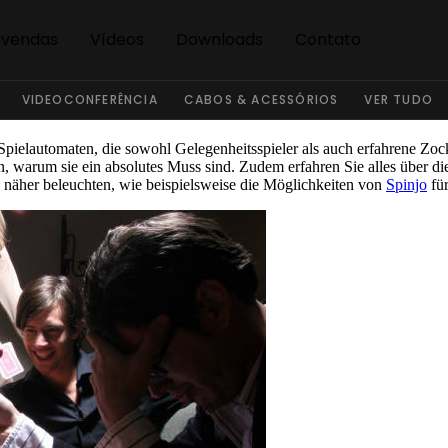
evendas
Vídeos
Downloads
Contato
asino: Spiele, die Sie nicht verpa
VIDEOCONFERÊNCIA
CABOS & ACESSÓRIOS
VER TUDO
pielautomaten, die sowohl Gelegenheitsspieler als auch erfahrene Zock
, warum sie ein absolutes Muss sind. Zudem erfahren Sie alles über die
e näher beleuchten, wie beispielsweise die Möglichkeiten von
Spinjo
für