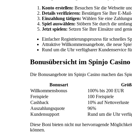
Konto erstellen:
Besuchen Sie die Webseite und 
Details verifizieren:
Bestätigen Sie Ihre E-Mail-
Einzahlung tätigen:
Wählen Sie eine Zahlungs
Spiel auswählen:
Stöbern Sie durch die umfangr
Jetzt spielen:
Setzen Sie Ihre Einsätze und geni
Einfacher Registrierungsprozess für schnelles Sp
Attraktive Willkommensangebote, die neue Spie
Rund um die Uhr verfügbarer Kundenservice fü
Bonusübersicht im Spinjo Casino
Die Bonusangebote im Spinjo Casino machen das Spieler
Bonusart
Größ
Willkommensbonus
100% bis 200 EUR
Freispiele
100 Freispiele
Cashback
10% auf Nettoverluste
Auszahlungsquote
96%
Kundensupport
Rund um die Uhr verfü
Diese Boni bieten nicht nur hervorragende Möglichkeite
können.