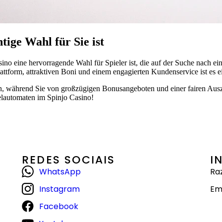
tige Wahl für Sie ist
sino eine hervorragende Wahl für Spieler ist, die auf der Suche nach
lattform, attraktiven Boni und einem engagierten Kundenservice ist es 
n, während Sie von großzügigen Bonusangeboten und einer fairen Ausza
elautomaten im Spinjo Casino!
REDES SOCIAIS
I
WhatsApp
Ra
Instagram
Em
Facebook