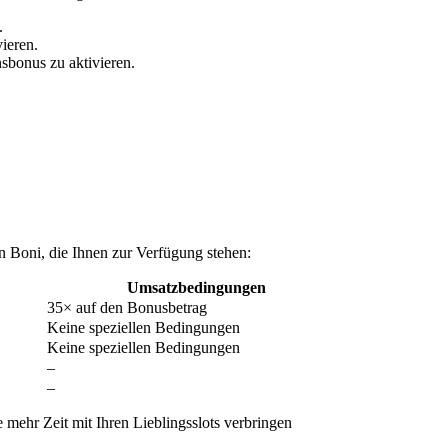
.
ieren.
bonus zu aktivieren.
n Boni, die Ihnen zur Verfügung stehen:
Umsatzbedingungen
35× auf den Bonusbetrag
Keine speziellen Bedingungen
Keine speziellen Bedingungen
–
–
 mehr Zeit mit Ihren Lieblingsslots verbringen