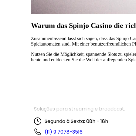
Warum das Spinjo Casino die rich
Zusammenfassend lässt sich sagen, dass das Spinjo Ca
Spielautomaten sind. Mit einer benutzerfreundlichen P
Nutzen Sie die Möglichkeit, spannende Slots zu spiele
heute und entdecken Sie die Welt der aufregenden Spi
Soluções para streaming e broadcast.
Segunda à Sexta: 08h - 18h
(11) 9 7078-3516