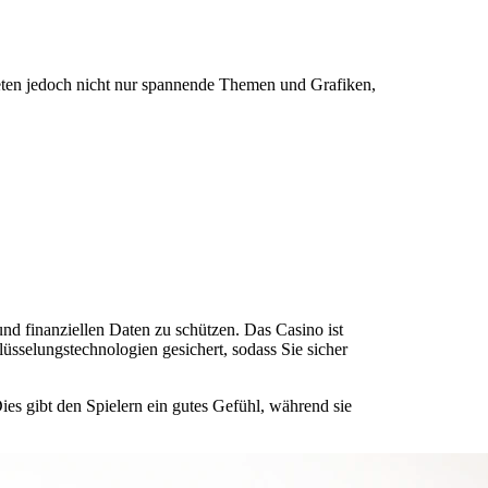
bieten jedoch nicht nur spannende Themen und Grafiken,
nd finanziellen Daten zu schützen. Das Casino ist
hlüsselungstechnologien gesichert, sodass Sie sicher
es gibt den Spielern ein gutes Gefühl, während sie