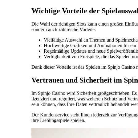
Wichtige Vorteile der Spielauswa
Die Wahl der richtigen Slots kann einen großen Einflu
sondern auch zahlreiche Vorteile:
Vielfältige Auswahl an Themen und Spielmecha
Hochwertige Grafiken und Animationen für ein 
Regelmäßige Updates und neue Spielveröffentli
Verfügbarkeit von Freispiele, die das Spielen n
Dank dieser Vorteile ist das Spielen im Spinjo Casino n
Vertrauen und Sicherheit im Spin
Im Spinjo Casino wird Sicherheit großgeschrieben. Es
lizenziert und reguliert, was weiteren Schutz und Vertr
sein können, dass Ihre Daten vertraulich behandelt we
Der Kundenservice steht Ihnen jederzeit zur Verfügun
ihre Lieblingsspiele spielen.