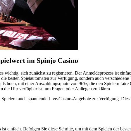
Spielwert im Spinjo Casino
 es wichtig, sich zunächst zu registrieren. Der Anmeldeprozess ist ein
r die besten Spielautomaten zur Verfügung, sondern auch verschieden
nfalls hoch, mit einer Auszahlungsquote von 96%, die den Spielern fa
m die Uhr verfügbar ist, um Fragen oder Anliegen zu klären.
den Spielern auch spannende Live-Casino-Angebote zur Verfügung. Dies 
 ist einfach. Befolgen Sie diese Schritte, um mit dem Spielen der beste