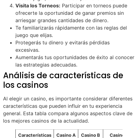
Visita los Torneos:
Participar en torneos puede
ofrecerte la oportunidad de ganar premios sin
arriesgar grandes cantidades de dinero.
Te familiarizarás rápidamente con las reglas del
juego que elijas.
Protegerás tu dinero y evitarás pérdidas
excesivas.
Aumentarás tus oportunidades de éxito al conocer
las estrategias adecuadas.
Análisis de características de
los casinos
Al elegir un casino, es importante considerar diferentes
características que pueden influir en tu experiencia
general. Esta tabla compara algunos aspectos clave de
los mejores casinos de la actualidad.
Características
Casino A
Casino B
Casino C