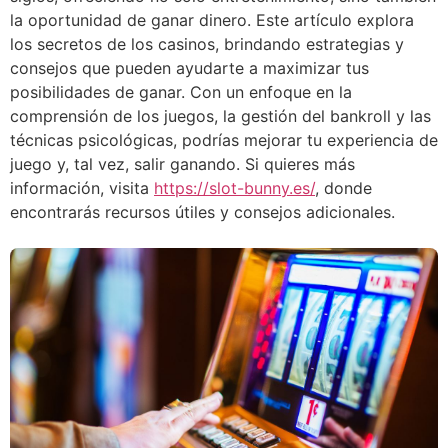
la oportunidad de ganar dinero. Este artículo explora
los secretos de los casinos, brindando estrategias y
consejos que pueden ayudarte a maximizar tus
posibilidades de ganar. Con un enfoque en la
comprensión de los juegos, la gestión del bankroll y las
técnicas psicológicas, podrías mejorar tu experiencia de
juego y, tal vez, salir ganando. Si quieres más
información, visita
https://slot-bunny.es/
, donde
encontrarás recursos útiles y consejos adicionales.