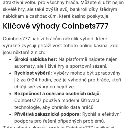
atraktivní volbu pro všechny hráče. Můžete si užít nejen
skvělé hry, ale také zvýšit svůj bankroll díky štědrým
nabídkám a cashbackům, které kasino poskytuje.
Klíčové výhody Coinbets777
Coinbets777 nabízí hráčům několik výhod, které
výrazně zvyšují přitažlivost tohoto online kasina. Zde
jsou některé z nich:
Široká nabídka her:
Na platformě najdete nejen
automaty, ale i živé hry a sportovní sázení.
Rychlost výběrů:
Výběry mohou být zpracovány
již za 0-24 hodin, což je výhodné pro hráče, kteří
chtějí své výhry co nejdříve.
Bezpečnost a ochrana osobních údajů:
Coinbets777 používá moderní šifrovací
technologie, aby chránilo data hráčů.
Přívětivá zákaznická podpora:
Rychlá a efektivní
podpora pro řešení případných problémů.
Tyto výhody ukazují, proč je Coinbets777 vynikající