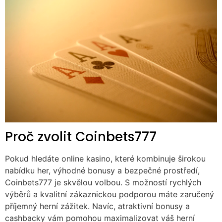
Proč zvolit Coinbets777
Pokud hledáte online kasino, které kombinuje širokou
nabídku her, výhodné bonusy a bezpečné prostředí,
Coinbets777 je skvělou volbou. S možností rychlých
výběrů a kvalitní zákaznickou podporou máte zaručený
příjemný herní zážitek. Navíc, atraktivní bonusy a
cashbacky vám pomohou maximalizovat váš herní