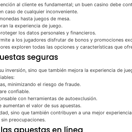
tención al cliente es fundamental; un buen casino debe cont
en caso de cualquier inconveniente.
amonedas hasta juegos de mesa.
ran la experiencia de juego.
oteger los datos personales y financieros.
rmite a los jugadores disfrutar de bonos y promociones exc
adores exploren todas las opciones y características que ofr
puestas seguras
u inversión, sino que también mejora la experiencia de jue
iables:
as, minimizando el riesgo de fraude.
are confiable.
nsable con herramientas de autoexclusión.
 aumentan el valor de sus apuestas.
dad, sino que también contribuyen a una mejor experiencia
s sin preocupaciones.
las apuestas en línea