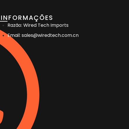
INFORMAÇÕES
Razão: Wired Tech Imports
Email: sales@wiredtech.com.cn