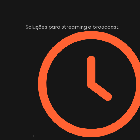
Soluções para streaming e broadcast.