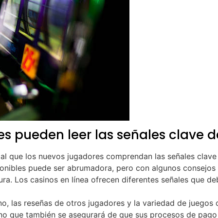
 pueden leer las señales clave d
ial que los nuevos jugadores comprendan las señales clave q
ponibles puede ser abrumadora, pero con algunos consejos
ra. Los casinos en línea ofrecen diferentes señales que d
ino, las reseñas de otros jugadores y la variedad de juegos
no que también se asegurará de que sus procesos de pago 