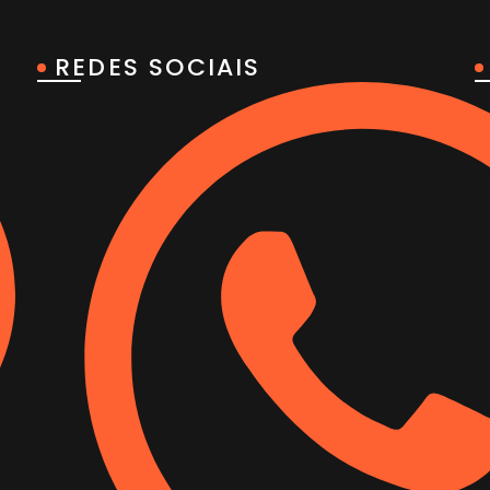
REDES SOCIAIS