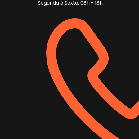
Segunda à Sexta: 08h - 18h