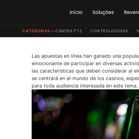
Apuestas seguras
Início
Soluções
Reven
en Brasil vs Noru
CATEGORIAS
CÂMERA PTZ
CONTROLADORAS
Las apuestas en línea han ganado una popular
emocionante de participar en diversas activ
las características que deben considerar al e
se centrará en el mundo de los casinos, esp
para toda audiencia interesada en este tema.