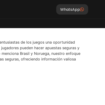
pos y su impacto
WhatsApp
 entusiastas de los juegos una oportunidad
s jugadores pueden hacer apuestas seguras y
lo menciona Brasil y Noruega, nuestro enfoque
tas seguras, ofreciendo información valiosa