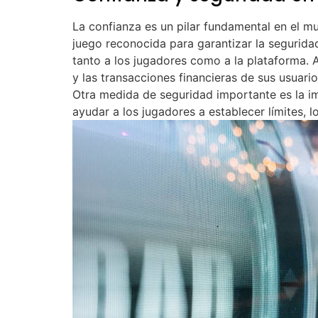
La confianza es un pilar fundamental en el mu
juego reconocida para garantizar la segurida
tanto a los jugadores como a la plataforma. A
y las transacciones financieras de sus usuario
Otra medida de seguridad importante es la i
ayudar a los jugadores a establecer límites, 