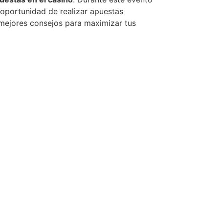
a oportunidad de realizar apuestas
mejores consejos para maximizar tus