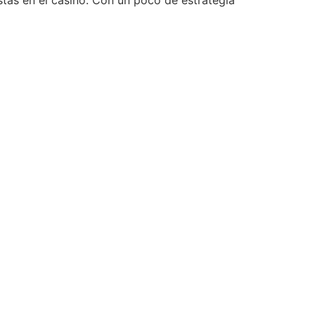
tas en el casino. Con un poco de estrategia