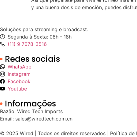
Así que prepárate para vivir el torneo más e
y una buena dosis de emoción, puedes disfru
Soluções para streaming e broadcast.
Segunda à Sexta: 08h - 18h
(11) 9 7078-3516
Redes sociais
WhatsApp
Instagram
Facebook
Youtube
Informações
Razão: Wired Tech Imports
Email: sales@wiredtech.com.cn
© 2025 Wired | Todos os direitos reservados | Política de