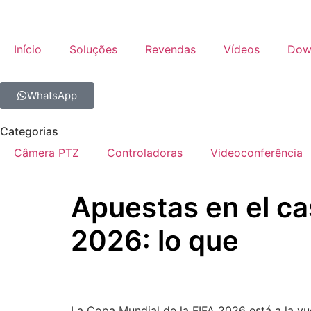
Início
Soluções
Revendas
Vídeos
Dow
WhatsApp
Categorias
Câmera PTZ
Controladoras
Videoconferência
Apuestas en el ca
2026: lo que
La Copa Mundial de la FIFA 2026 está a la vue