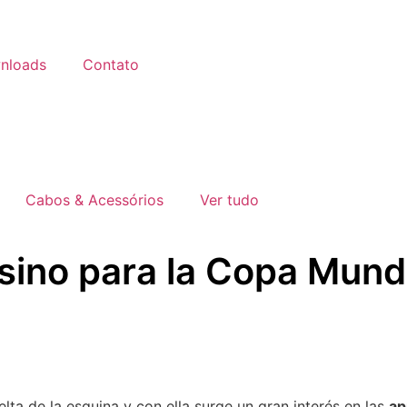
nloads
Contato
Cabos & Acessórios
Ver tudo
sino para la Copa Mundi
lta de la esquina y con ella surge un gran interés en las
ap